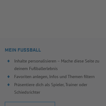
MEIN FUSSBALL
Inhalte personalisieren – Mache diese Seite zu
deinem Fußballerlebnis
Favoriten anlegen, Infos und Themen filtern
Präsentiere dich als Spieler, Trainer oder
Schiedsrichter