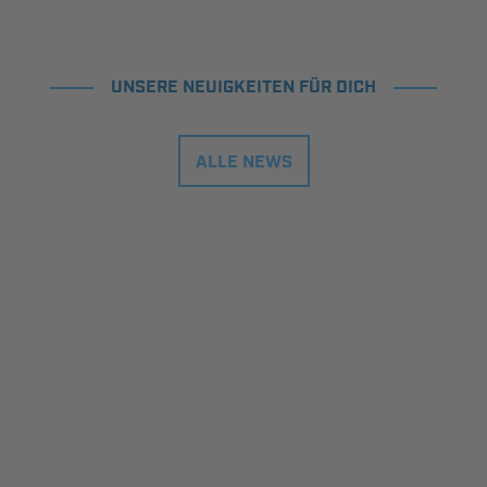
UNSERE NEUIGKEITEN FÜR DICH
ALLE NEWS