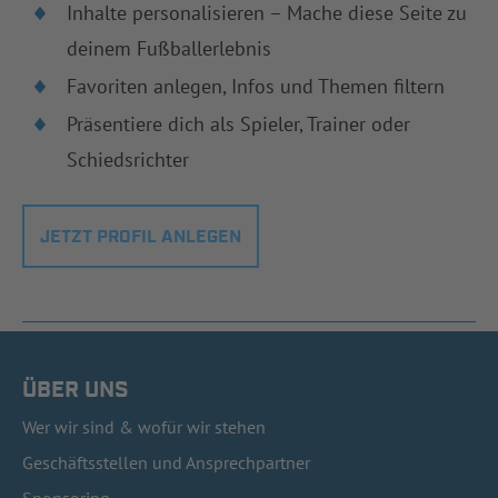
Inhalte personalisieren – Mache diese Seite zu
deinem Fußballerlebnis
Favoriten anlegen, Infos und Themen filtern
Präsentiere dich als Spieler, Trainer oder
Schiedsrichter
JETZT PROFIL ANLEGEN
ÜBER UNS
Wer wir sind & wofür wir stehen
Geschäftsstellen und Ansprechpartner