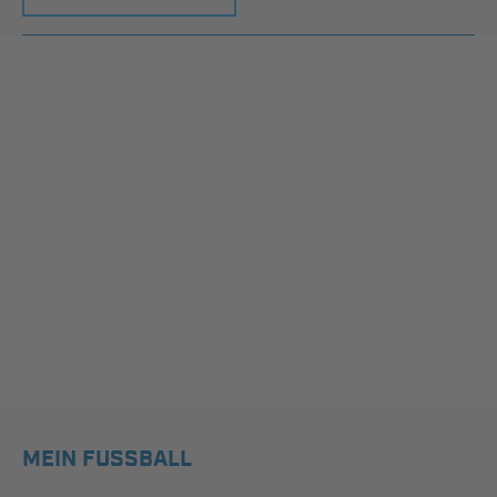
MEIN FUSSBALL