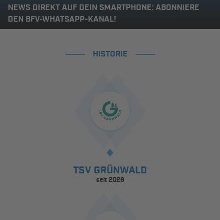
NEWS DIREKT AUF DEIN SMARTPHONE: ABONNIERE
DEN BFV-WHATSAPP-KANAL!
HISTORIE
TSV GRÜNWALD
seit 2026