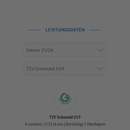
LEISTUNGSDATEN
TSV Grünwald U19
A-Junioren / U 19 (A-Jun.) Bezirksliga 1 Oberbayern