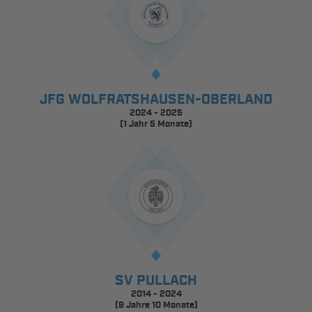
JFG WOLFRATSHAUSEN-OBERLAND
2024 - 2025
(1 Jahr 5 Monate)
SV PULLACH
2014 - 2024
(9 Jahre 10 Monate)