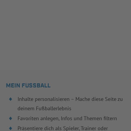
MEIN FUSSBALL
Inhalte personalisieren – Mache diese Seite zu
deinem Fußballerlebnis
Favoriten anlegen, Infos und Themen filtern
Präsentiere dich als Spieler, Trainer oder