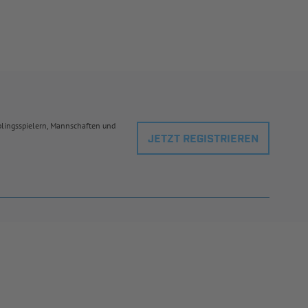
eblingsspielern, Mannschaften und
JETZT REGISTRIEREN