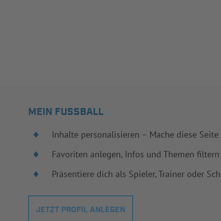
MEIN FUSSBALL
Inhalte personalisieren – Mache diese Seite
Favoriten anlegen, Infos und Themen filtern
Präsentiere dich als Spieler, Trainer oder Sch
JETZT PROFIL ANLEGEN