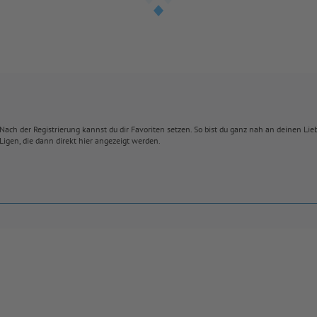
Nach der Registrierung kannst du dir Favoriten setzen. So bist du ganz nah an deinen Li
Ligen, die dann direkt hier angezeigt werden.