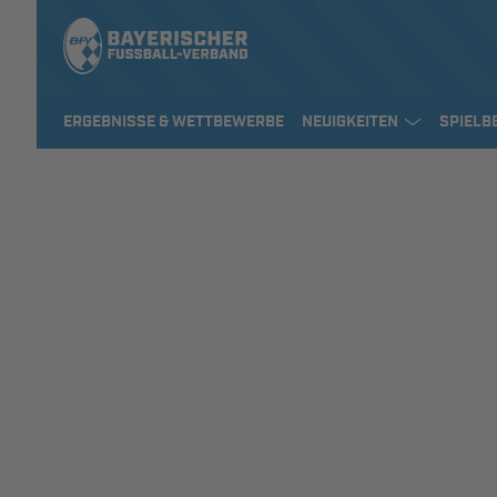
ERGEBNISSE & WETTBEWERBE
NEUIGKEITEN
SPIELB