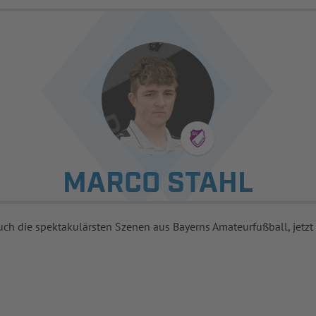
MARCO STAHL
uch die spektakulärsten Szenen aus Bayerns Amateurfußball, jetzt