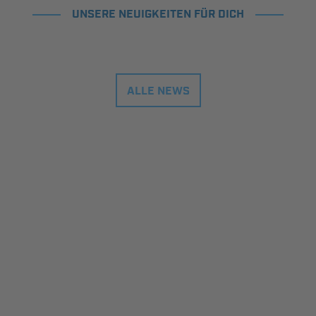
UNSERE NEUIGKEITEN FÜR DICH
ALLE NEWS