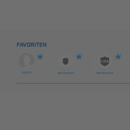
FAVORITEN
Spieler
Mannschaft
Wettbewerb