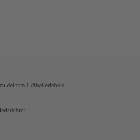
 zu deinem Fußballerlebnis
iedsrichter