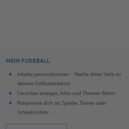
MEIN FUSSBALL
Inhalte personalisieren – Mache diese Seite zu
deinem Fußballerlebnis
Favoriten anlegen, Infos und Themen filtern
Präsentiere dich als Spieler, Trainer oder
Schiedsrichter