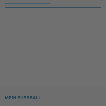
MEIN FUSSBALL