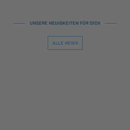
UNSERE NEUIGKEITEN FÜR DICH
ALLE NEWS