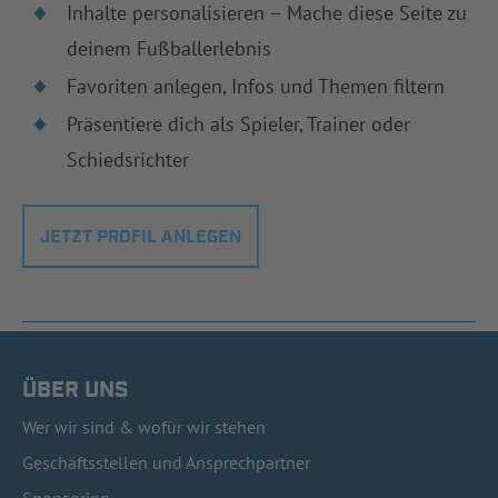
Inhalte personalisieren – Mache diese Seite zu
deinem Fußballerlebnis
Favoriten anlegen, Infos und Themen filtern
Präsentiere dich als Spieler, Trainer oder
Schiedsrichter
JETZT PROFIL ANLEGEN
ÜBER UNS
Wer wir sind & wofür wir stehen
Geschäftsstellen und Ansprechpartner