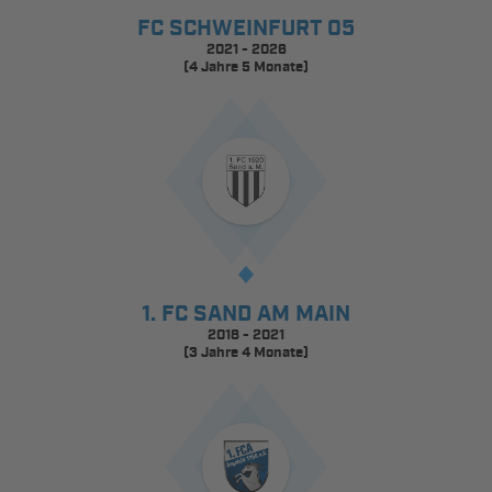
FC SCHWEINFURT 05
2021 - 2026
(4 Jahre 5 Monate)
1. FC SAND AM MAIN
2018 - 2021
(3 Jahre 4 Monate)