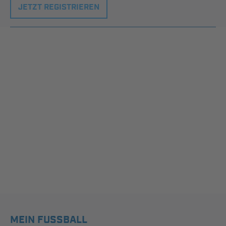
JETZT REGISTRIEREN
MEIN FUSSBALL