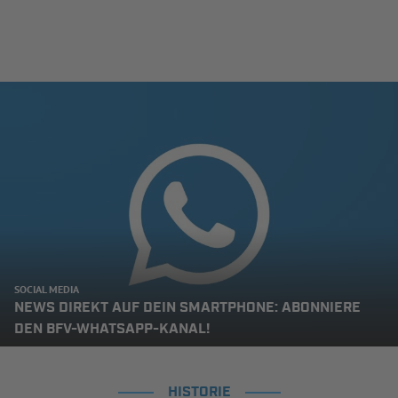
SOCIAL MEDIA
NEWS DIREKT AUF DEIN SMARTPHONE: ABONNIERE
DEN BFV-WHATSAPP-KANAL!
HISTORIE