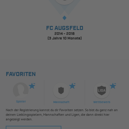
FC AUGSFELD
2014 - 2018
(3 Jahre 10 Monate)
FAVORITEN
Spieler
Mannschaft
Wettbewerb
Nach der Registrierung kannst du dir Favoriten setzen. So bist du ganz nah an
deinen Lieblingsspielern, Mannschaften und Ligen, die dann direkt hier
angezeigt werden.