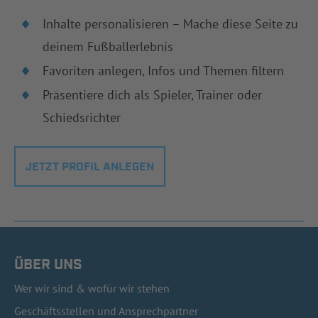
Inhalte personalisieren – Mache diese Seite zu
deinem Fußballerlebnis
Favoriten anlegen, Infos und Themen filtern
Präsentiere dich als Spieler, Trainer oder
Schiedsrichter
JETZT PROFIL ANLEGEN
ÜBER UNS
Wer wir sind & wofür wir stehen
Geschäftsstellen und Ansprechpartner