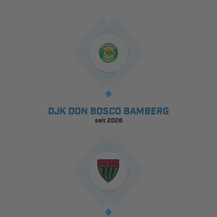
DJK DON BOSCO BAMBERG
seit 2026