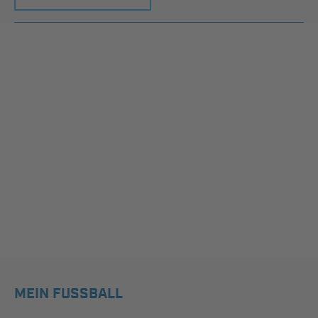
MEIN FUSSBALL