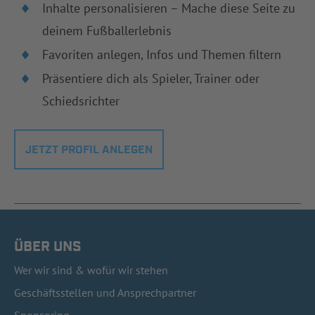
Inhalte personalisieren – Mache diese Seite zu
deinem Fußballerlebnis
Favoriten anlegen, Infos und Themen filtern
Präsentiere dich als Spieler, Trainer oder
Schiedsrichter
JETZT PROFIL ANLEGEN
ÜBER UNS
Wer wir sind & wofür wir stehen
Geschäftsstellen und Ansprechpartner