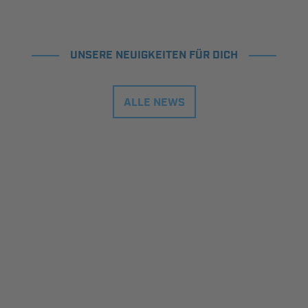
UNSERE NEUIGKEITEN FÜR DICH
ALLE NEWS