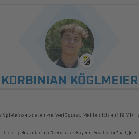
KORBINIAN KÖGLMEIER
n Spieleinsatzdaten zur Verfügung. Melde dich auf BFV.DE 
uch die spektakulärsten Szenen aus Bayerns Amateurfußball, jetzt