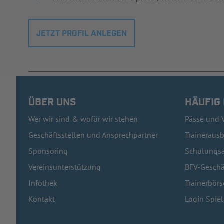
JETZT PROFIL ANLEGEN
ÜBER UNS
HÄUFIG
Wer wir sind & wofür wir stehen
Pässe und 
Geschäftsstellen und Ansprechpartner
Traineraus
Sponsoring
Schulungsa
Vereinsunterstützung
BFV-Geschä
Infothek
Trainerbörs
Kontakt
Login Spie