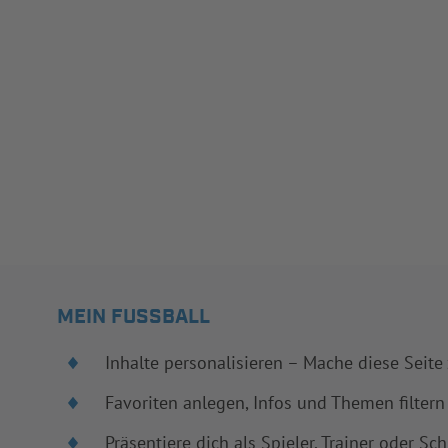
MEIN FUSSBALL
Inhalte personalisieren – Mache diese Seite
Favoriten anlegen, Infos und Themen filtern
Präsentiere dich als Spieler, Trainer oder Sch