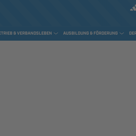
ETRIEB & VERBANDSLEBEN
AUSBILDUNG & FÖRDERUNG
DE