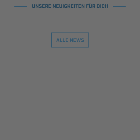
UNSERE NEUIGKEITEN FÜR DICH
ALLE NEWS