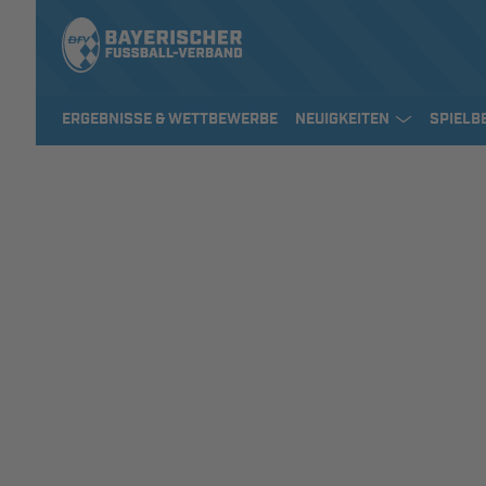
ERGEBNISSE & WETTBEWERBE
NEUIGKEITEN
SPIELB