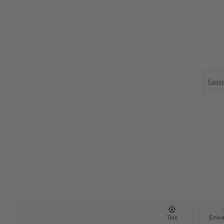
Tore
Einwe