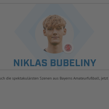
NIKLAS BUBELINY
uch die spektakulärsten Szenen aus Bayerns Amateurfußball, jetzt