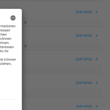
ZUM SPIEL
0
ZUM SPIEL
0
ZUM SPIEL
-
ZUM SPIEL
-
ain
ZUM SPIEL