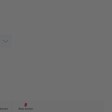
 Karten
Rote Karten