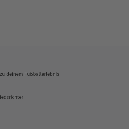
 zu deinem Fußballerlebnis
iedsrichter