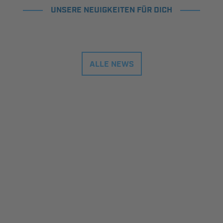
UNSERE NEUIGKEITEN FÜR DICH
ALLE NEWS