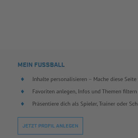
MEIN FUSSBALL
Inhalte personalisieren – Mache diese Seite
Favoriten anlegen, Infos und Themen filtern
Präsentiere dich als Spieler, Trainer oder Sch
JETZT PROFIL ANLEGEN