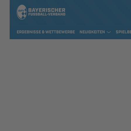
ERGEBNISSE & WETTBEWERBE
NEUIGKEITEN
SPIELB