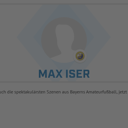
MAX ISER
uch die spektakulärsten Szenen aus Bayerns Amateurfußball, jetzt