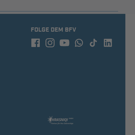
FOLGE DEM BFV