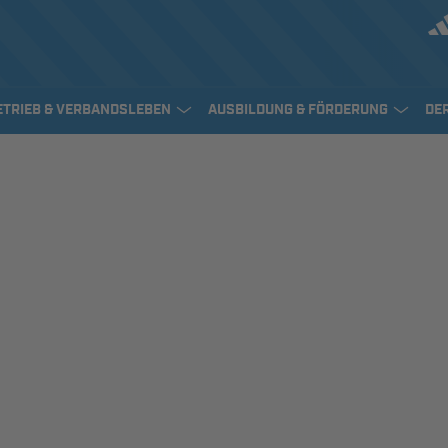
ETRIEB & VERBANDSLEBEN
AUSBILDUNG & FÖRDERUNG
DE