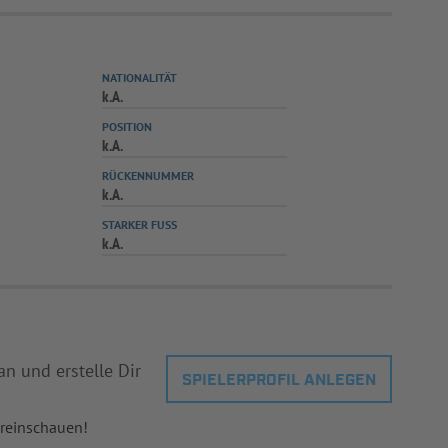
NATIONALITÄT
k.A.
POSITION
k.A.
RÜCKENNUMMER
k.A.
STARKER FUSS
k.A.
an und erstelle Dir
SPIELERPROFIL ANLEGEN
 reinschauen!