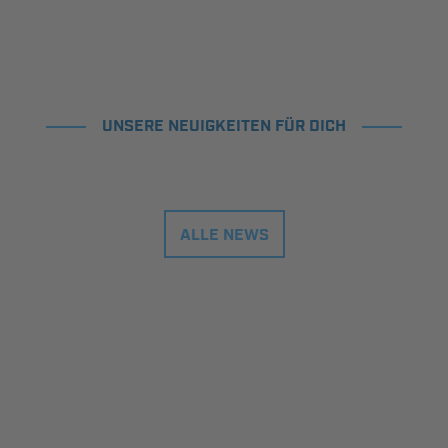
UNSERE NEUIGKEITEN FÜR DICH
ALLE NEWS