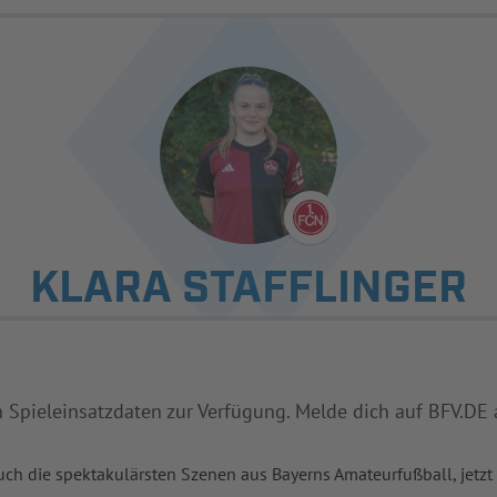
KLARA STAFFLINGER
n Spieleinsatzdaten zur Verfügung. Melde dich auf BFV.DE 
uch die spektakulärsten Szenen aus Bayerns Amateurfußball, jetzt