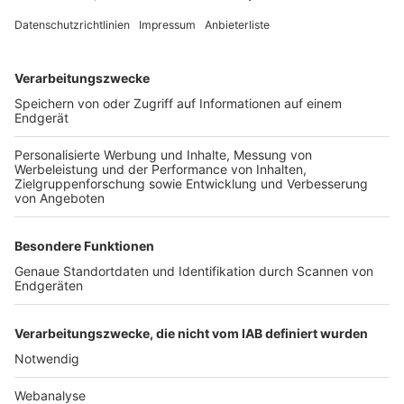
FOLGE DEM BFV
TOP-VEREINE
TOP-PARTNER
SFV
DFB
UEFA
FIFA