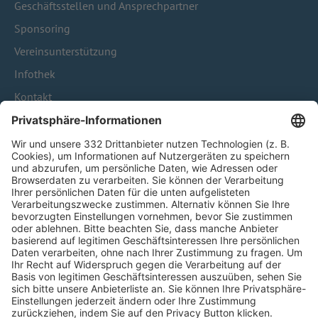
Geschäftsstellen und Ansprechpartner
Sponsoring
Vereinsunterstützung
Infothek
Kontakt
HÄUFIG BESUCHTE SEITEN
Pässe und Vereinswechsel
Trainerausbildung
Schulungsangebot Vereinsmitarbeiter
BFV-Geschäftsstellen
Trainerbörse
Login SpielPlus