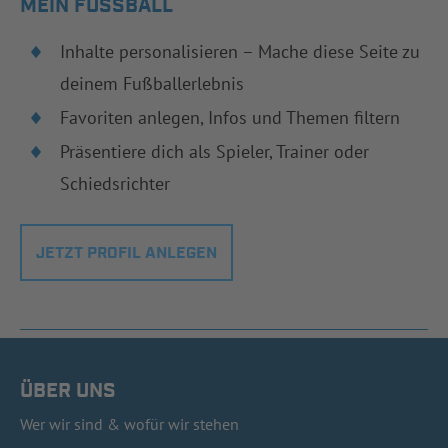
MEIN FUSSBALL
Inhalte personalisieren – Mache diese Seite zu
deinem Fußballerlebnis
Favoriten anlegen, Infos und Themen filtern
Präsentiere dich als Spieler, Trainer oder
Schiedsrichter
JETZT PROFIL ANLEGEN
ÜBER UNS
Wer wir sind & wofür wir stehen