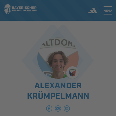
MENÜ
Jetzt einloggen
ERGEBNISSE & WETTBEWERBE
NEUIGKEITEN
SPIELBETRIEB & VERBANDSLEBEN
ALEXANDER
AUSBILDUNG & FÖRDERUNG
KRÜMPELMANN
DER VERBAND