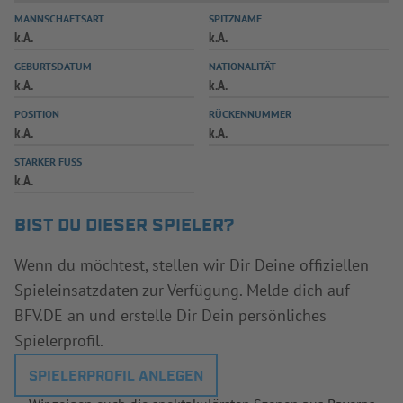
MANNSCHAFTSART
SPITZNAME
INFOTHEK
SPIELPLUS
k.A.
k.A.
GEBURTSDATUM
NATIONALITÄT
k.A.
k.A.
POSITION
RÜCKENNUMMER
k.A.
k.A.
STARKER FUSS
k.A.
BIST DU DIESER SPIELER?
Wenn du möchtest, stellen wir Dir Deine offiziellen
Spieleinsatzdaten zur Verfügung. Melde dich auf
BFV.DE an und erstelle Dir Dein persönliches
Spielerprofil.
SPIELERPROFIL ANLEGEN