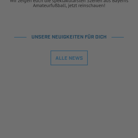
Wir zeigen euch die spektakulärsten Szenen aus Bayerns
Amateurfußball, jetzt reinschauen!
UNSERE NEUIGKEITEN FÜR DICH
ALLE NEWS