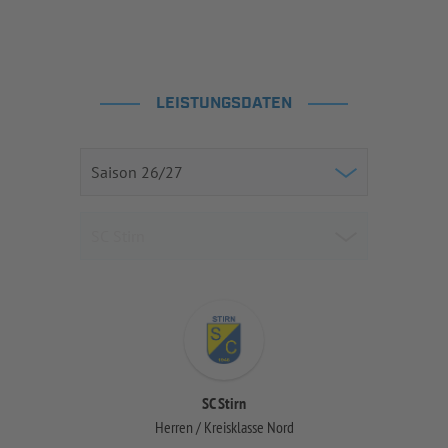
LEISTUNGSDATEN
SC Stirn
Herren / Kreisklasse Nord