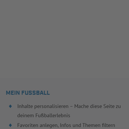
MEIN FUSSBALL
Inhalte personalisieren – Mache diese Seite zu
deinem Fußballerlebnis
Favoriten anlegen, Infos und Themen filtern