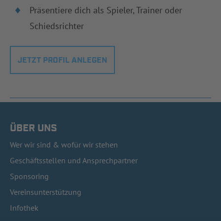
Präsentiere dich als Spieler, Trainer oder
Schiedsrichter
JETZT PROFIL ANLEGEN
ÜBER UNS
Wer wir sind & wofür wir stehen
Geschäftsstellen und Ansprechpartner
Sponsoring
Vereinsunterstützung
Infothek