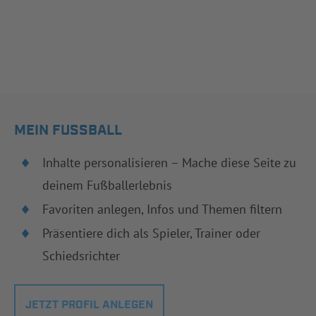
MEIN FUSSBALL
Inhalte personalisieren – Mache diese Seite zu
deinem Fußballerlebnis
Favoriten anlegen, Infos und Themen filtern
Präsentiere dich als Spieler, Trainer oder
Schiedsrichter
JETZT PROFIL ANLEGEN