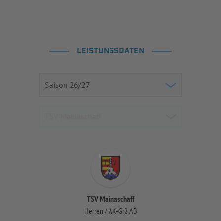
LEISTUNGSDATEN
TSV Mainaschaff
Herren / AK-Gr2 AB