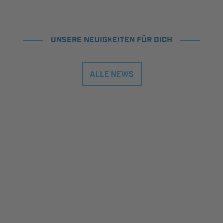
UNSERE NEUIGKEITEN FÜR DICH
ALLE NEWS