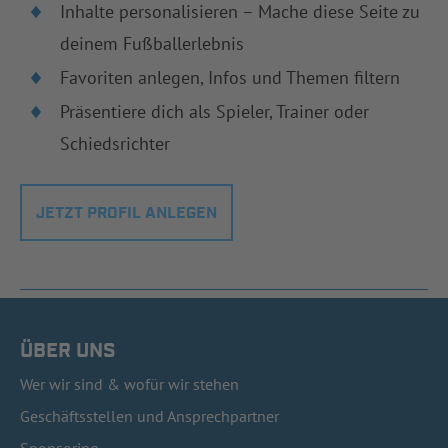
Inhalte personalisieren – Mache diese Seite zu
deinem Fußballerlebnis
Favoriten anlegen, Infos und Themen filtern
Präsentiere dich als Spieler, Trainer oder
Schiedsrichter
JETZT PROFIL ANLEGEN
ÜBER UNS
Wer wir sind & wofür wir stehen
Geschäftsstellen und Ansprechpartner