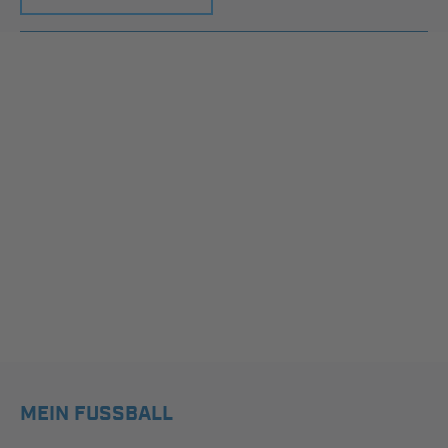
MEIN FUSSBALL