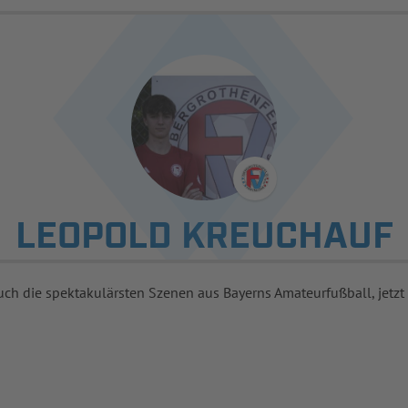
LEOPOLD KREUCHAUF
uch die spektakulärsten Szenen aus Bayerns Amateurfußball, jetzt