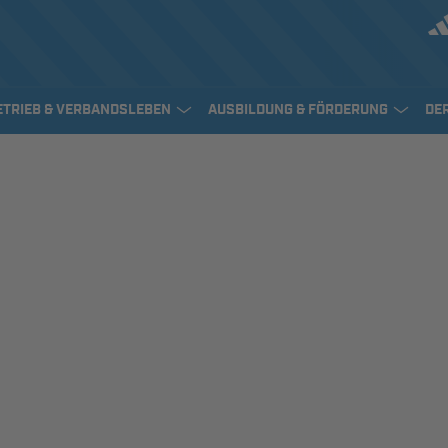
ETRIEB & VERBANDSLEBEN
AUSBILDUNG & FÖRDERUNG
DE