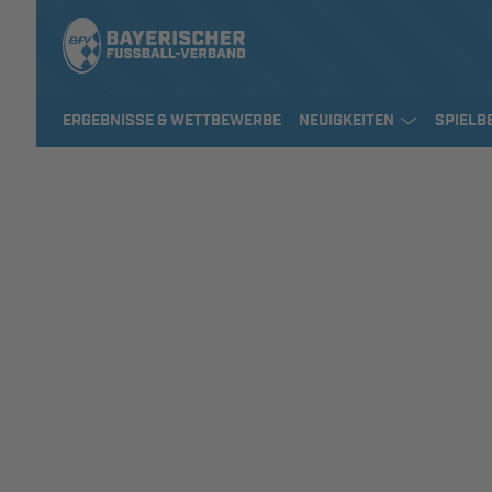
ERGEBNISSE & WETTBEWERBE
NEUIGKEITEN
SPIELB