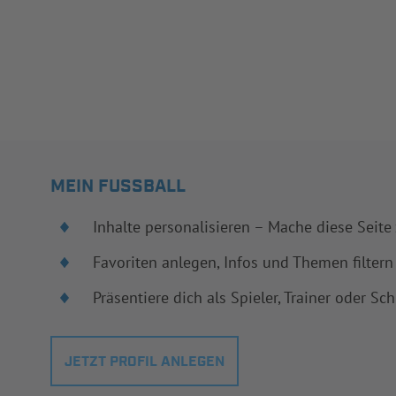
MEIN FUSSBALL
Inhalte personalisieren – Mache diese Seite
Favoriten anlegen, Infos und Themen filtern
Präsentiere dich als Spieler, Trainer oder Sch
JETZT PROFIL ANLEGEN