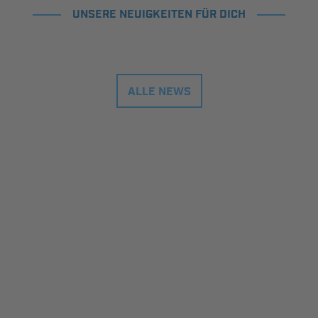
UNSERE NEUIGKEITEN FÜR DICH
ALLE NEWS