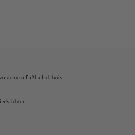
 zu deinem Fußballerlebnis
iedsrichter