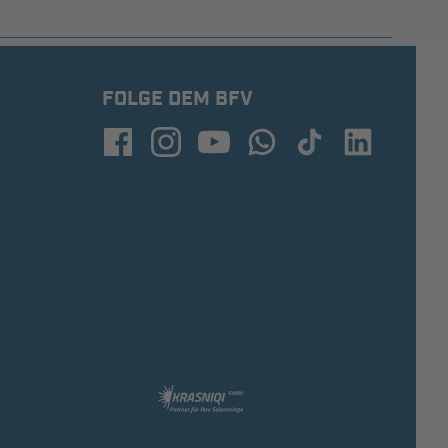
FOLGE DEM BFV