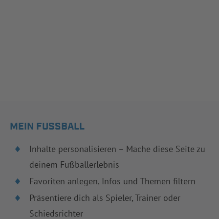
MEIN FUSSBALL
Inhalte personalisieren – Mache diese Seite zu
deinem Fußballerlebnis
Favoriten anlegen, Infos und Themen filtern
Präsentiere dich als Spieler, Trainer oder
Schiedsrichter