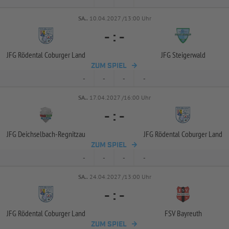
SA..
10.04.2027 /13:00 Uhr
-
:
-
JFG Rödental Coburger Land
JFG Steigerwald
ZUM SPIEL
-
-
-
-
SA..
17.04.2027 /16:00 Uhr
-
:
-
JFG Deichselbach-
Regnitzau
JFG Rödental Coburger Land
ZUM SPIEL
-
-
-
-
SA..
24.04.2027 /13:00 Uhr
-
:
-
JFG Rödental Coburger Land
FSV Bayreuth
ZUM SPIEL