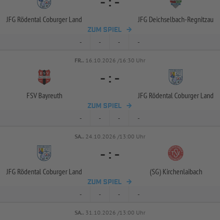
-
:
-
JFG Rödental Coburger Land
JFG Deichselbach-
Regnitzau
ZUM SPIEL
-
-
-
-
FR..
16.10.2026 /16:30 Uhr
-
:
-
FSV Bayreuth
JFG Rödental Coburger Land
ZUM SPIEL
-
-
-
-
SA..
24.10.2026 /13:00 Uhr
-
:
-
JFG Rödental Coburger Land
(SG) Kirchenlaibach
ZUM SPIEL
-
-
-
-
SA..
31.10.2026 /13:00 Uhr