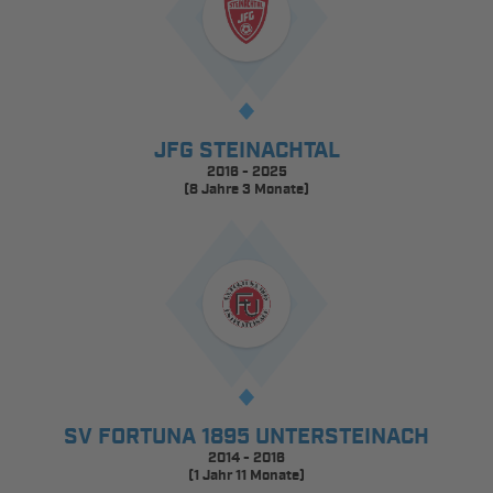
JFG STEINACHTAL
2016 - 2025
(8 Jahre 3 Monate)
SV FORTUNA 1895 UNTERSTEINACH
2014 - 2016
(1 Jahr 11 Monate)