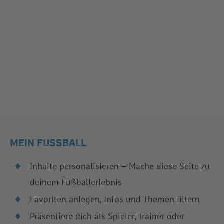
MEIN FUSSBALL
Inhalte personalisieren – Mache diese Seite zu
deinem Fußballerlebnis
Favoriten anlegen, Infos und Themen filtern
Präsentiere dich als Spieler, Trainer oder