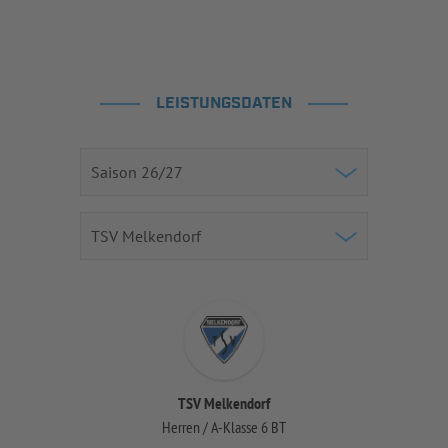
LEISTUNGSDATEN
TSV Melkendorf
Herren / A-Klasse 6 BT