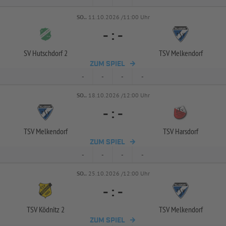
SO..
11.10.2026 /11:00 Uhr
-
:
-
SV Hutschdorf 2
TSV Melkendorf
ZUM SPIEL
-
-
-
-
SO..
18.10.2026 /12:00 Uhr
-
:
-
TSV Melkendorf
TSV Harsdorf
ZUM SPIEL
-
-
-
-
SO..
25.10.2026 /12:00 Uhr
-
:
-
TSV Ködnitz 2
TSV Melkendorf
ZUM SPIEL