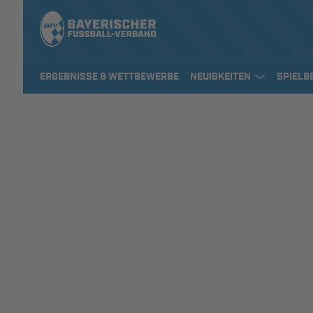
ERGEBNISSE & WETTBEWERBE
NEUIGKEITEN
SPIELB