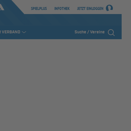
SPIELPLUS
INFOTHEK
JETZT EINLOGGEN
R VERBAND
Suche / Vereine