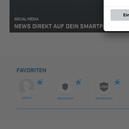
SOCIAL MEDIA
NEWS DIREKT AUF DEIN SMARTPHONE: A
FAVORITEN
Spieler
Mannschaft
Wettbewerb