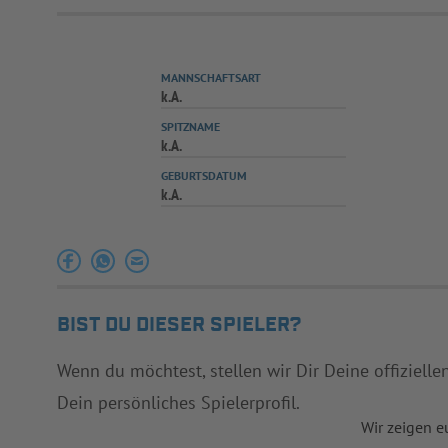
MANNSCHAFTSART
k.A.
SPITZNAME
k.A.
GEBURTSDATUM
k.A.
BIST DU DIESER SPIELER?
Wenn du möchtest, stellen wir Dir Deine offizielle
Dein persönliches Spielerprofil.
Wir zeigen e