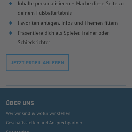
Inhalte personalisieren – Mache diese Seite zu
deinem Fußballerlebnis
Favoriten anlegen, Infos und Themen filtern
Präsentiere dich als Spieler, Trainer oder
Schiedsrichter
JETZT PROFIL ANLEGEN
ÜBER UNS
Wer wir sind & wofür wir stehen
Geschäftsstellen und Ansprechpartner