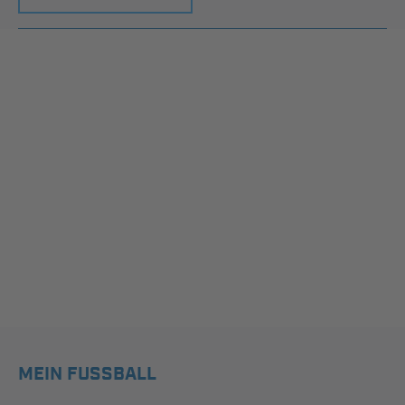
MEIN FUSSBALL