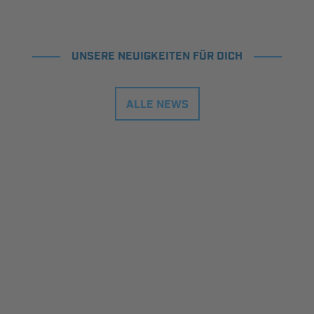
UNSERE NEUIGKEITEN FÜR DICH
ALLE NEWS