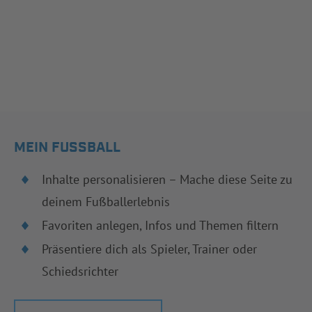
MEIN FUSSBALL
Inhalte personalisieren – Mache diese Seite zu
deinem Fußballerlebnis
Favoriten anlegen, Infos und Themen filtern
Präsentiere dich als Spieler, Trainer oder
Schiedsrichter