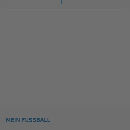
MEIN FUSSBALL