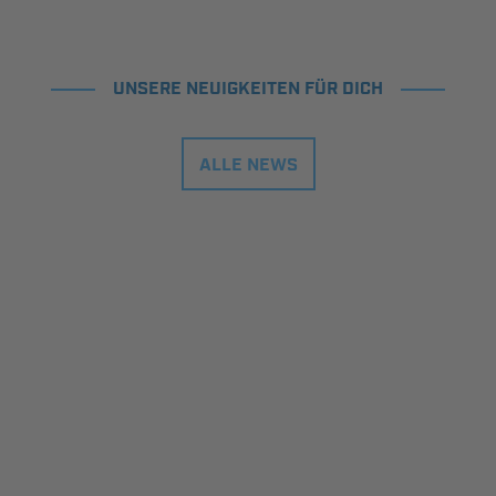
UNSERE NEUIGKEITEN FÜR DICH
ALLE NEWS