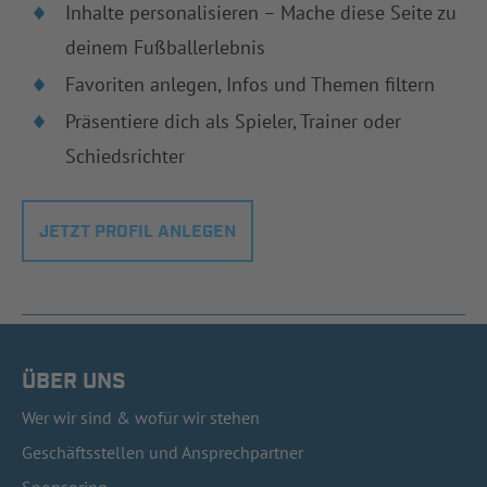
Inhalte personalisieren – Mache diese Seite zu
deinem Fußballerlebnis
Favoriten anlegen, Infos und Themen filtern
Präsentiere dich als Spieler, Trainer oder
Schiedsrichter
JETZT PROFIL ANLEGEN
ÜBER UNS
Wer wir sind & wofür wir stehen
Geschäftsstellen und Ansprechpartner