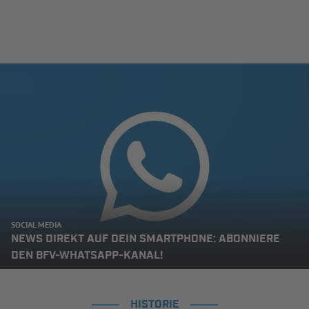
SOCIAL MEDIA
NEWS DIREKT AUF DEIN SMARTPHONE: ABONNIERE
DEN BFV-WHATSAPP-KANAL!
HISTORIE