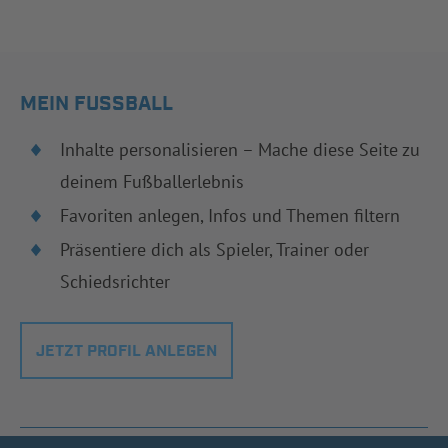
MEIN FUSSBALL
Inhalte personalisieren – Mache diese Seite zu
deinem Fußballerlebnis
Favoriten anlegen, Infos und Themen filtern
Präsentiere dich als Spieler, Trainer oder
Schiedsrichter
JETZT PROFIL ANLEGEN