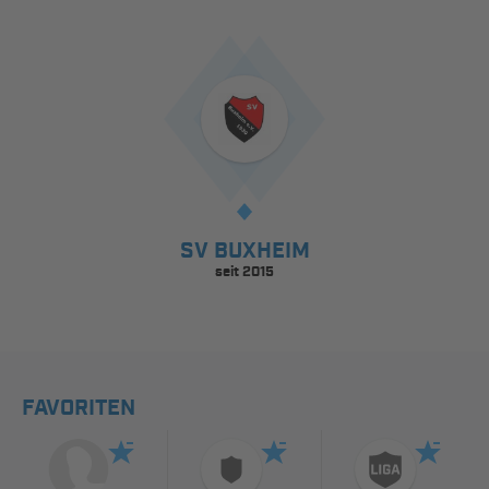
SV BUXHEIM
seit 2015
FAVORITEN