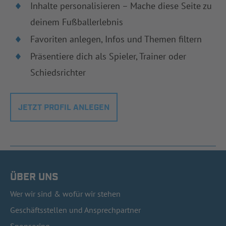
Inhalte personalisieren – Mache diese Seite zu
deinem Fußballerlebnis
Favoriten anlegen, Infos und Themen filtern
Präsentiere dich als Spieler, Trainer oder
Schiedsrichter
JETZT PROFIL ANLEGEN
ÜBER UNS
Wer wir sind & wofür wir stehen
Geschäftsstellen und Ansprechpartner