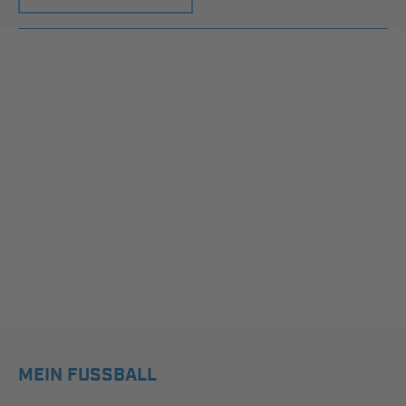
MEIN FUSSBALL