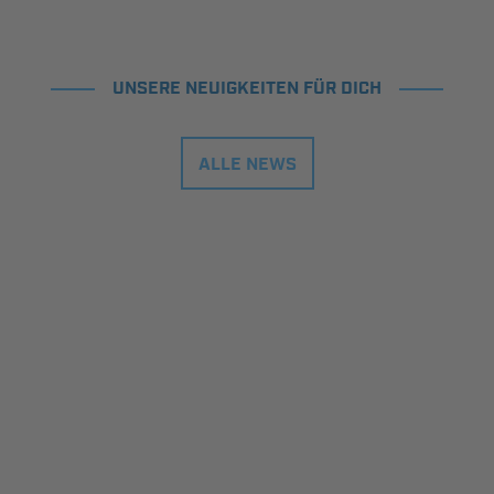
UNSERE NEUIGKEITEN FÜR DICH
ALLE NEWS