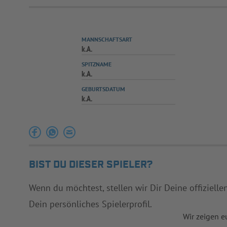
MANNSCHAFTSART
k.A.
SPITZNAME
k.A.
GEBURTSDATUM
k.A.
BIST DU DIESER SPIELER?
Wenn du möchtest, stellen wir Dir Deine offizielle
Dein persönliches Spielerprofil.
Wir zeigen e