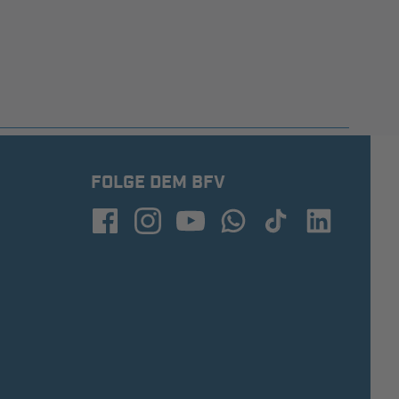
FOLGE DEM BFV