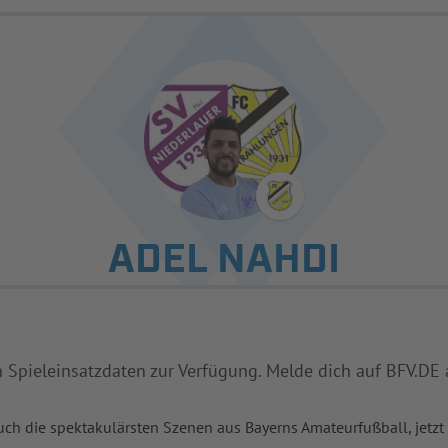
ADEL NAHDI
n Spieleinsatzdaten zur Verfügung. Melde dich auf BFV.DE 
uch die spektakulärsten Szenen aus Bayerns Amateurfußball, jetzt