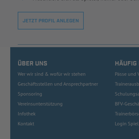
JETZT PROFIL ANLEGEN
ÜBER UNS
HÄUFIG
Wer wir sind & wofür wir stehen
Pässe und 
Geschäftsstellen und Ansprechpartner
Traineraus
Sponsoring
Schulungsa
Vereinsunterstützung
BFV-Geschä
Infothek
Trainerbörs
Kontakt
Login Spie