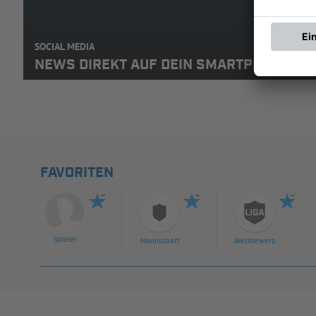
SOCIAL MEDIA
NEWS DIREKT AUF DEIN SMARTPHONE: A
FAVORITEN
Spieler
Mannschaft
Wettbewerb