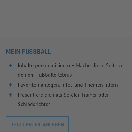
MEIN FUSSBALL
Inhalte personalisieren – Mache diese Seite zu
deinem Fußballerlebnis
Favoriten anlegen, Infos und Themen filtern
Präsentiere dich als Spieler, Trainer oder
Schiedsrichter
JETZT PROFIL ANLEGEN