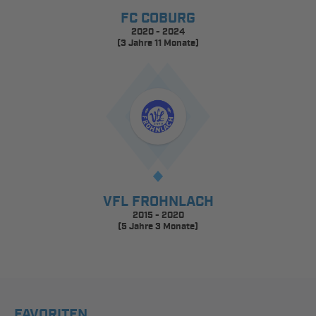
FC COBURG
2020 - 2024
(3 Jahre 11 Monate)
VFL FROHNLACH
2015 - 2020
(5 Jahre 3 Monate)
FAVORITEN