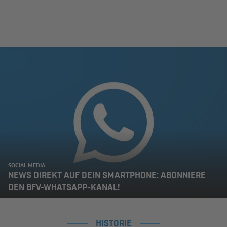
SOCIAL MEDIA
NEWS DIREKT AUF DEIN SMARTPHONE: ABONNIERE
DEN BFV-WHATSAPP-KANAL!
HISTORIE