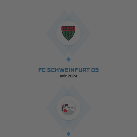
FC SCHWEINFURT 05
seit 2024