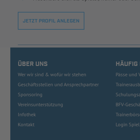
JETZT PROFIL ANLEGEN
ÜBER UNS
HÄUFIG
Wer wir sind & wofür wir stehen
Pässe und 
Geschäftsstellen und Ansprechpartner
Traineraus
Sponsoring
Schulungsa
Vereinsunterstützung
BFV-Geschä
Infothek
Trainerbörs
Kontakt
Login Spie