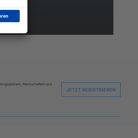
eblingsspielern, Mannschaften und
JETZT REGISTRIEREN