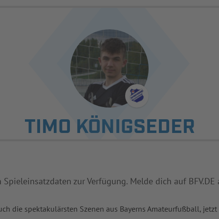
TIMO KÖNIGSEDER
n Spieleinsatzdaten zur Verfügung. Melde dich auf BFV.DE 
uch die spektakulärsten Szenen aus Bayerns Amateurfußball, jetzt