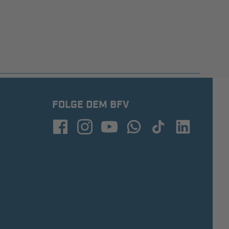
FOLGE DEM BFV