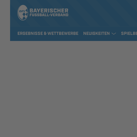
ERGEBNISSE & WETTBEWERBE
NEUIGKEITEN
SPIELB