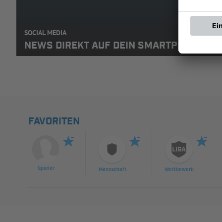
SOCIAL MEDIA
NEWS DIREKT AUF DEIN SMARTPHONE: A
FAVORITEN
Spieler
Mannschaft
Wettbewerb