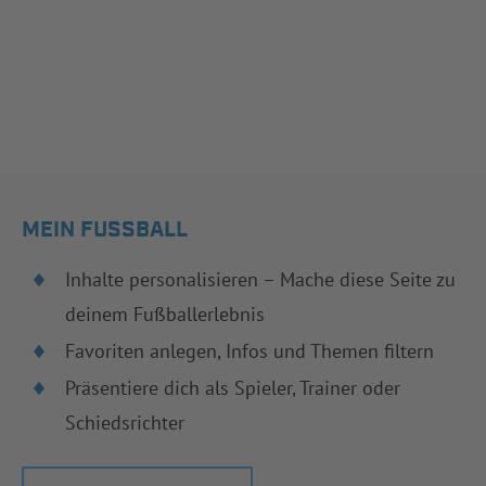
MEIN FUSSBALL
Inhalte personalisieren – Mache diese Seite zu
deinem Fußballerlebnis
Favoriten anlegen, Infos und Themen filtern
Präsentiere dich als Spieler, Trainer oder
Schiedsrichter