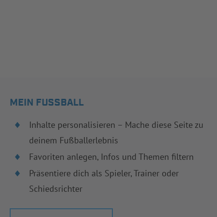
MEIN FUSSBALL
Inhalte personalisieren – Mache diese Seite zu
deinem Fußballerlebnis
Favoriten anlegen, Infos und Themen filtern
Präsentiere dich als Spieler, Trainer oder
Schiedsrichter