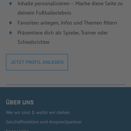
Inhalte personalisieren – Mache diese Seite zu
deinem Fußballerlebnis
Favoriten anlegen, Infos und Themen filtern
Präsentiere dich als Spieler, Trainer oder
Schiedsrichter
JETZT PROFIL ANLEGEN
ÜBER UNS
Wer wir sind & wofür wir stehen
Geschäftsstellen und Ansprechpartner