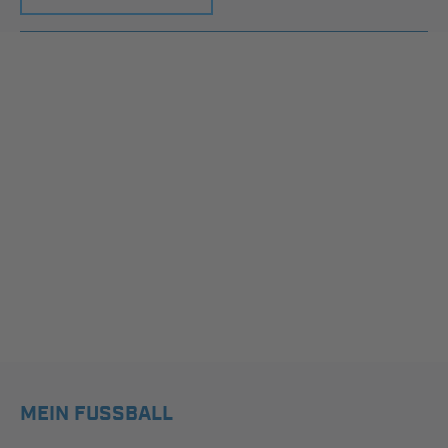
MEIN FUSSBALL