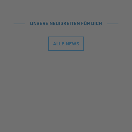
UNSERE NEUIGKEITEN FÜR DICH
ALLE NEWS