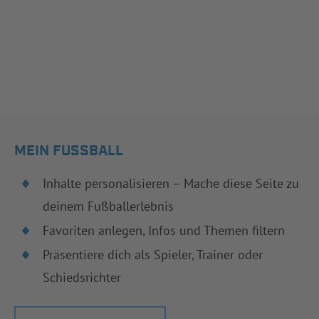
MEIN FUSSBALL
Inhalte personalisieren – Mache diese Seite zu
deinem Fußballerlebnis
Favoriten anlegen, Infos und Themen filtern
Präsentiere dich als Spieler, Trainer oder
Schiedsrichter