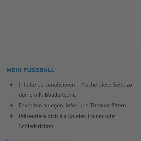
MEIN FUSSBALL
Inhalte personalisieren – Mache diese Seite zu
deinem Fußballerlebnis
Favoriten anlegen, Infos und Themen filtern
Präsentiere dich als Spieler, Trainer oder
Schiedsrichter