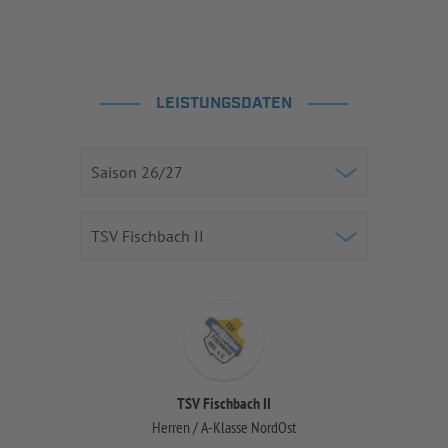
LEISTUNGSDATEN
TSV Fischbach II
Herren / A-Klasse NordOst