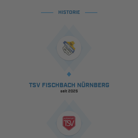
HISTORIE
TSV FISCHBACH NÜRNBERG
seit 2025