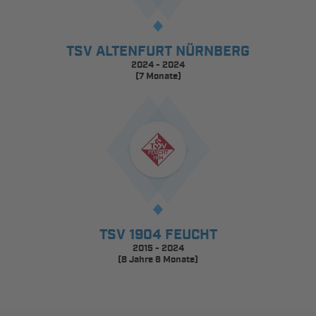
TSV ALTENFURT NÜRNBERG
2024 - 2024
(7 Monate)
TSV 1904 FEUCHT
2015 - 2024
(8 Jahre 6 Monate)