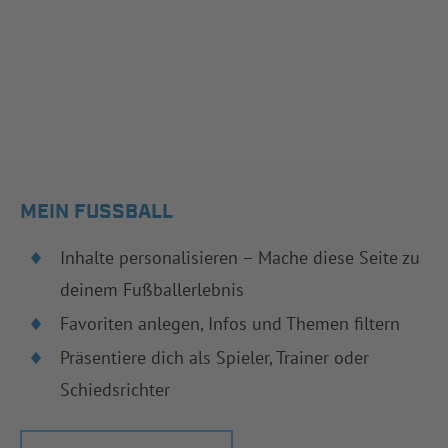
MEIN FUSSBALL
Inhalte personalisieren – Mache diese Seite zu
deinem Fußballerlebnis
Favoriten anlegen, Infos und Themen filtern
Präsentiere dich als Spieler, Trainer oder
Schiedsrichter