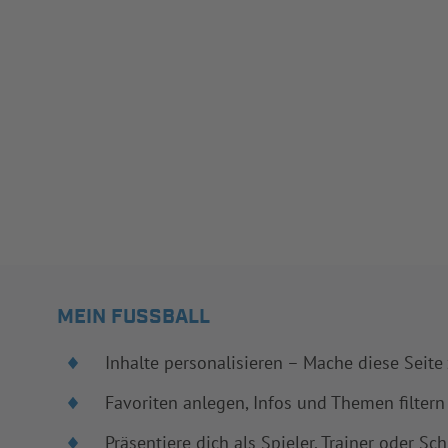
MEIN FUSSBALL
Inhalte personalisieren – Mache diese Seite
Favoriten anlegen, Infos und Themen filtern
Präsentiere dich als Spieler, Trainer oder Sch