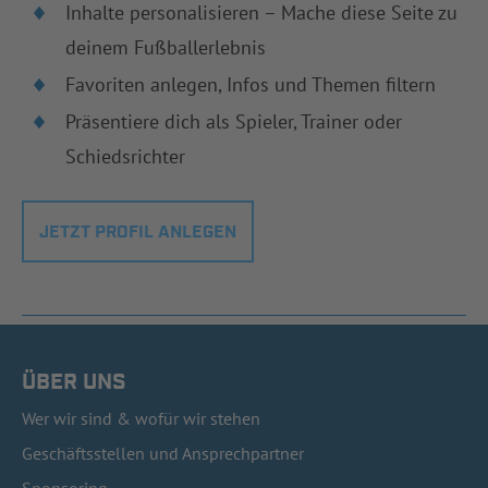
Inhalte personalisieren – Mache diese Seite zu
deinem Fußballerlebnis
Favoriten anlegen, Infos und Themen filtern
Präsentiere dich als Spieler, Trainer oder
Schiedsrichter
JETZT PROFIL ANLEGEN
ÜBER UNS
Wer wir sind & wofür wir stehen
Geschäftsstellen und Ansprechpartner