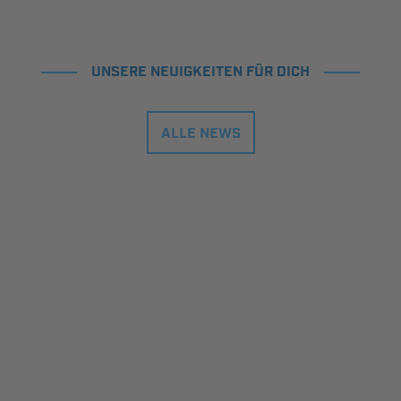
UNSERE NEUIGKEITEN FÜR DICH
ALLE NEWS