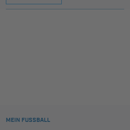
MEIN FUSSBALL