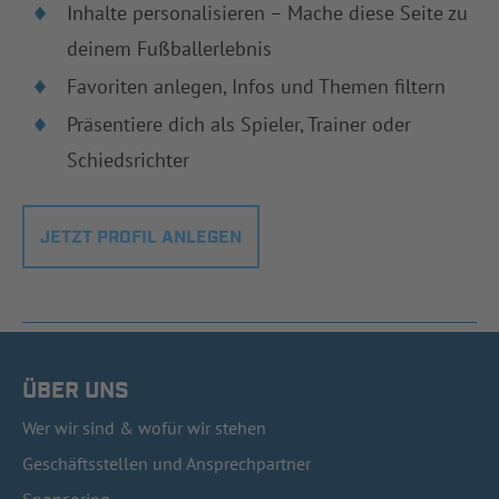
Inhalte personalisieren – Mache diese Seite zu
deinem Fußballerlebnis
Favoriten anlegen, Infos und Themen filtern
Präsentiere dich als Spieler, Trainer oder
Schiedsrichter
JETZT PROFIL ANLEGEN
ÜBER UNS
Wer wir sind & wofür wir stehen
Geschäftsstellen und Ansprechpartner