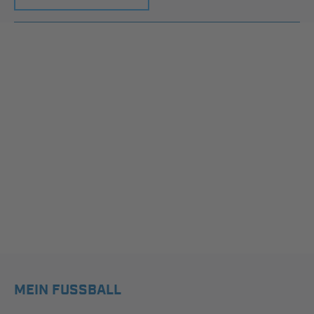
MEIN FUSSBALL