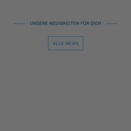
UNSERE NEUIGKEITEN FÜR DICH
ALLE NEWS