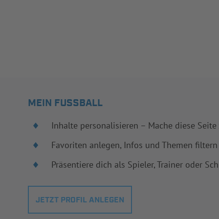
MEIN FUSSBALL
Inhalte personalisieren – Mache diese Seite
Favoriten anlegen, Infos und Themen filtern
Präsentiere dich als Spieler, Trainer oder Sch
JETZT PROFIL ANLEGEN