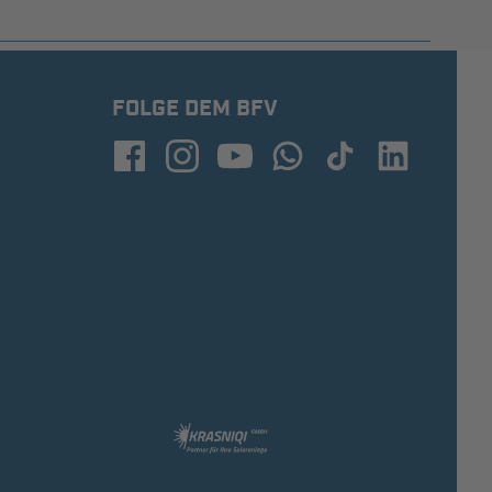
FOLGE DEM BFV