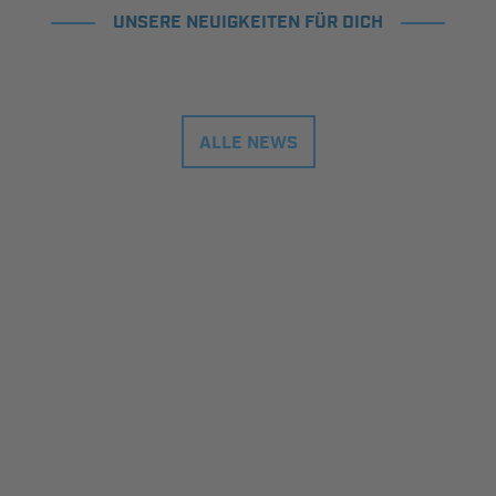
UNSERE NEUIGKEITEN FÜR DICH
ALLE NEWS