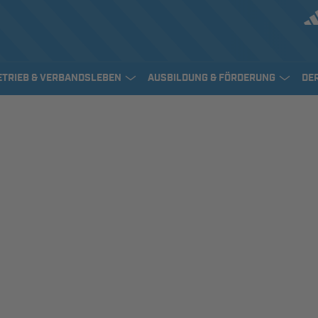
ETRIEB & VERBANDSLEBEN
AUSBILDUNG & FÖRDERUNG
DE