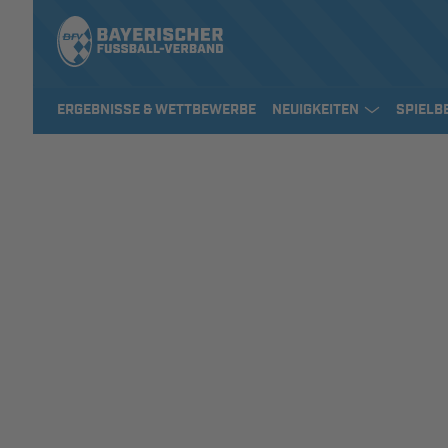
ERGEBNISSE & WETTBEWERBE
NEUIGKEITEN
SPIELB