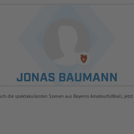
JONAS BAUMANN
uch die spektakulärsten Szenen aus Bayerns Amateurfußball, jetzt