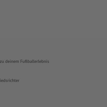
 zu deinem Fußballerlebnis
iedsrichter