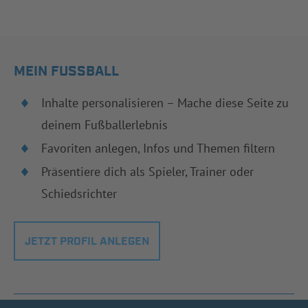
MEIN FUSSBALL
Inhalte personalisieren – Mache diese Seite zu
deinem Fußballerlebnis
Favoriten anlegen, Infos und Themen filtern
Präsentiere dich als Spieler, Trainer oder
Schiedsrichter
JETZT PROFIL ANLEGEN