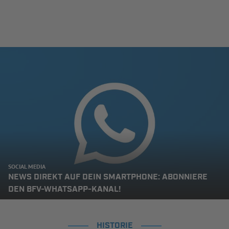
SOCIAL MEDIA
NEWS DIREKT AUF DEIN SMARTPHONE: ABONNIERE
DEN BFV-WHATSAPP-KANAL!
HISTORIE