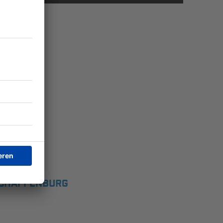
SCHAFFENBURG