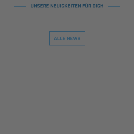
UNSERE NEUIGKEITEN FÜR DICH
ALLE NEWS