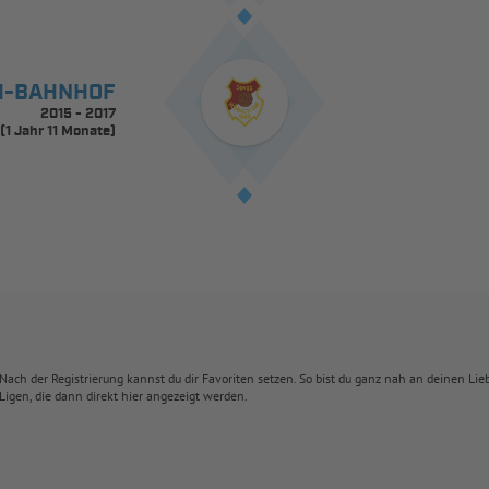
H-BAHNHOF
2015 - 2017
(1 Jahr 11 Monate)
Nach der Registrierung kannst du dir Favoriten setzen. So bist du ganz nah an deinen Li
Ligen, die dann direkt hier angezeigt werden.