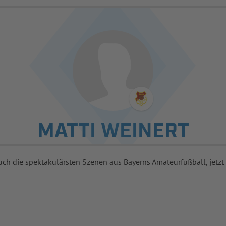
MATTI WEINERT
uch die spektakulärsten Szenen aus Bayerns Amateurfußball, jetzt