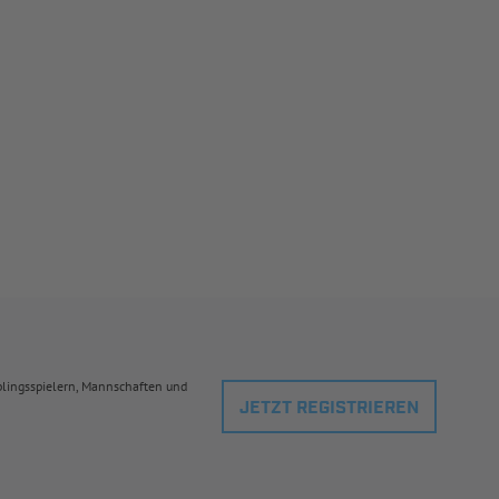
eblingsspielern, Mannschaften und
JETZT REGISTRIEREN