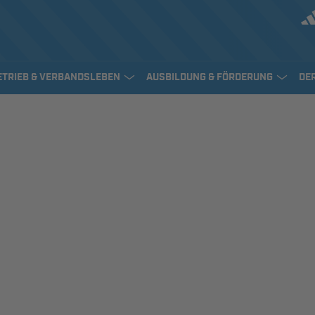
ETRIEB & VERBANDSLEBEN
AUSBILDUNG & FÖRDERUNG
DE