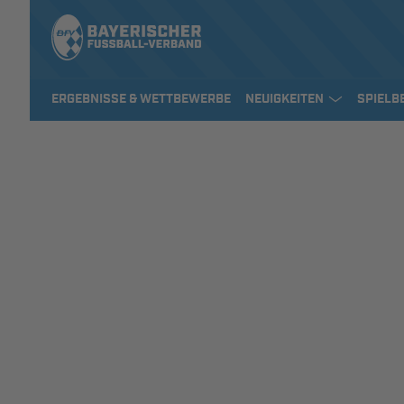
ERGEBNISSE & WETTBEWERBE
NEUIGKEITEN
SPIELB