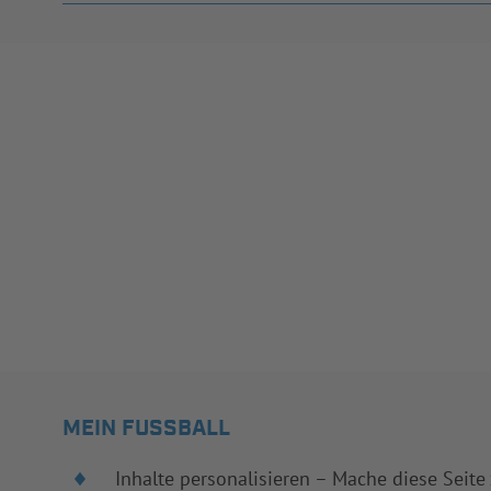
MEIN FUSSBALL
Inhalte personalisieren – Mache diese Seite