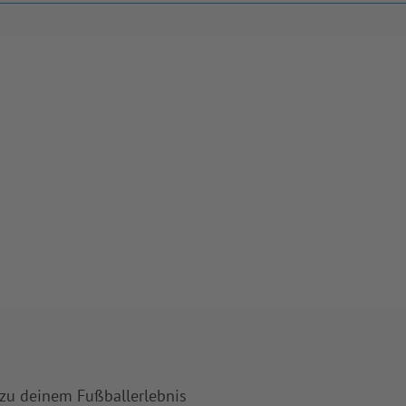
 zu deinem Fußballerlebnis