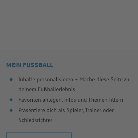
MEIN FUSSBALL
Inhalte personalisieren – Mache diese Seite zu
deinem Fußballerlebnis
Favoriten anlegen, Infos und Themen filtern
Präsentiere dich als Spieler, Trainer oder
Schiedsrichter