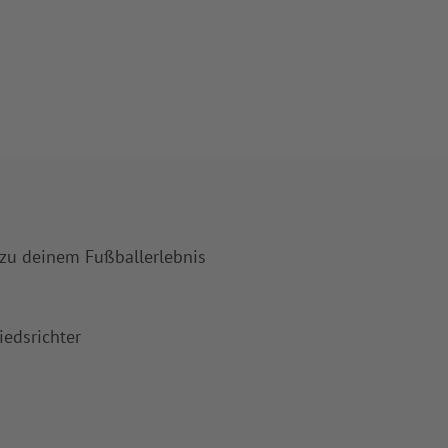
 zu deinem Fußballerlebnis
iedsrichter