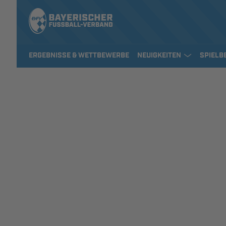
ERGEBNISSE & WETTBEWERBE
NEUIGKEITEN
SPIELB