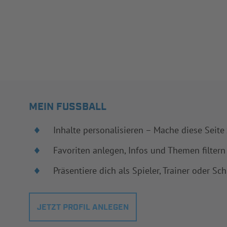
MEIN FUSSBALL
Inhalte personalisieren – Mache diese Seite
Favoriten anlegen, Infos und Themen filtern
Präsentiere dich als Spieler, Trainer oder Sch
JETZT PROFIL ANLEGEN