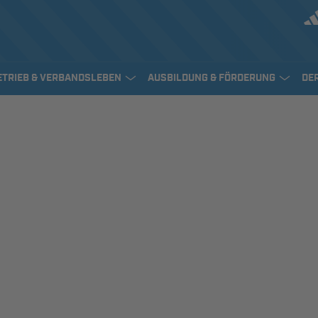
ETRIEB & VERBANDSLEBEN
AUSBILDUNG & FÖRDERUNG
DE