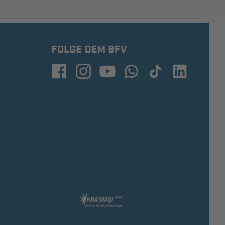
FOLGE DEM BFV