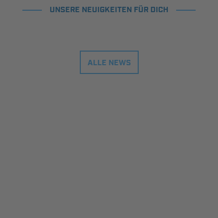
UNSERE NEUIGKEITEN FÜR DICH
ALLE NEWS