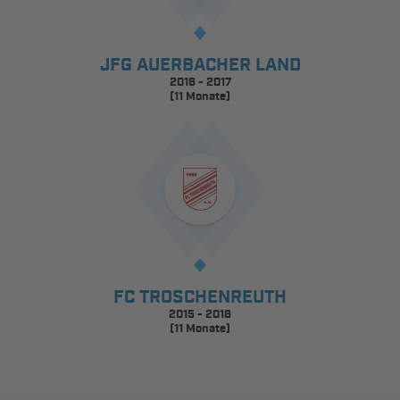
JFG AUERBACHER LAND
2016 - 2017
(11 Monate)
FC TROSCHENREUTH
2015 - 2016
(11 Monate)