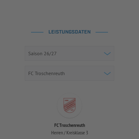
LEISTUNGSDATEN
FC Troschenreuth
Herren / Kreisklasse 3