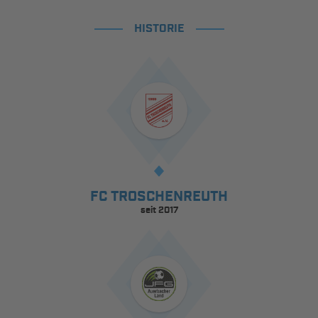
HISTORIE
FC TROSCHENREUTH
seit 2017