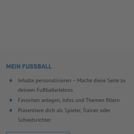
MEIN FUSSBALL
Inhalte personalisieren – Mache diese Seite zu
deinem Fußballerlebnis
Favoriten anlegen, Infos und Themen filtern
Präsentiere dich als Spieler, Trainer oder
Schiedsrichter