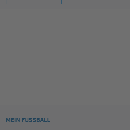
MEIN FUSSBALL