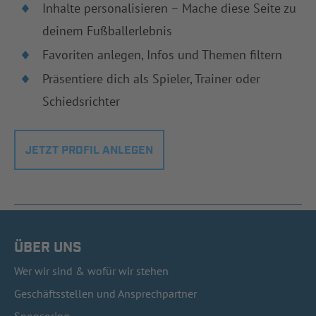
Inhalte personalisieren – Mache diese Seite zu
deinem Fußballerlebnis
Favoriten anlegen, Infos und Themen filtern
Präsentiere dich als Spieler, Trainer oder
Schiedsrichter
JETZT PROFIL ANLEGEN
ÜBER UNS
Wer wir sind & wofür wir stehen
Geschäftsstellen und Ansprechpartner