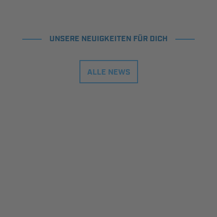
UNSERE NEUIGKEITEN FÜR DICH
ALLE NEWS