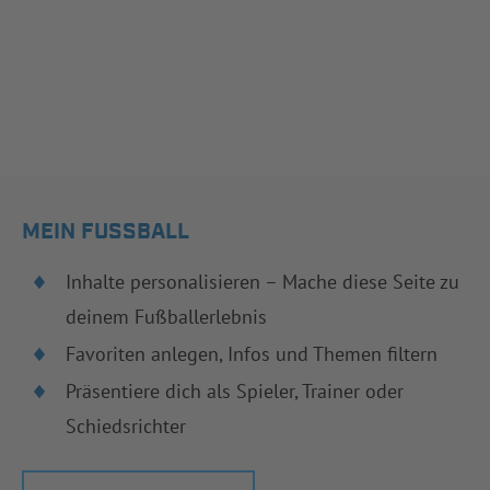
MEIN FUSSBALL
Inhalte personalisieren – Mache diese Seite zu
deinem Fußballerlebnis
Favoriten anlegen, Infos und Themen filtern
Präsentiere dich als Spieler, Trainer oder
Schiedsrichter