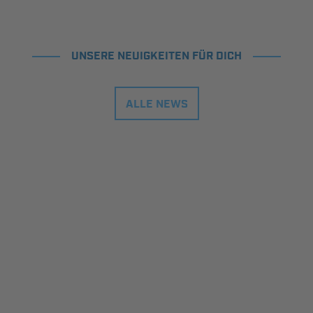
UNSERE NEUIGKEITEN FÜR DICH
ALLE NEWS