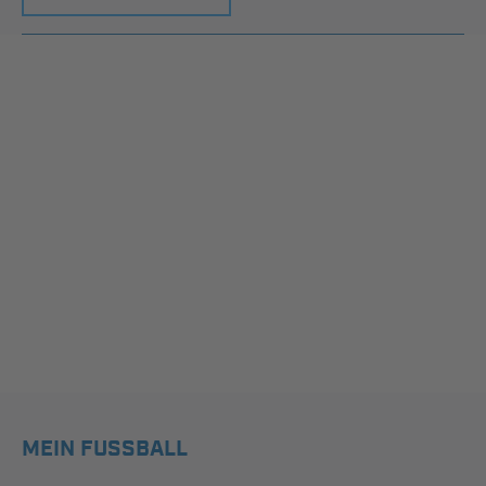
MEIN FUSSBALL