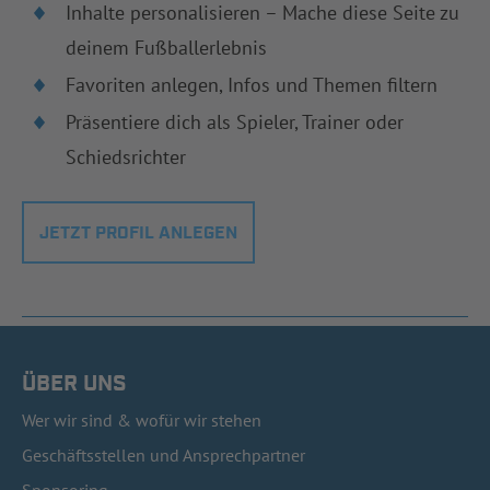
Inhalte personalisieren – Mache diese Seite zu
deinem Fußballerlebnis
Favoriten anlegen, Infos und Themen filtern
Präsentiere dich als Spieler, Trainer oder
Schiedsrichter
JETZT PROFIL ANLEGEN
ÜBER UNS
Wer wir sind & wofür wir stehen
Geschäftsstellen und Ansprechpartner