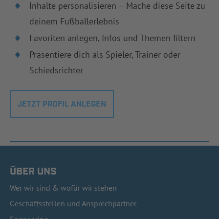
Inhalte personalisieren – Mache diese Seite zu
deinem Fußballerlebnis
Favoriten anlegen, Infos und Themen filtern
Präsentiere dich als Spieler, Trainer oder
Schiedsrichter
JETZT PROFIL ANLEGEN
ÜBER UNS
Wer wir sind & wofür wir stehen
Geschäftsstellen und Ansprechpartner