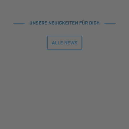
UNSERE NEUIGKEITEN FÜR DICH
ALLE NEWS