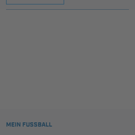
MEIN FUSSBALL