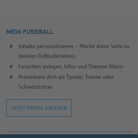
MEIN FUSSBALL
Inhalte personalisieren – Mache diese Seite zu
deinem Fußballerlebnis
Favoriten anlegen, Infos und Themen filtern
Präsentiere dich als Spieler, Trainer oder
Schiedsrichter
JETZT PROFIL ANLEGEN