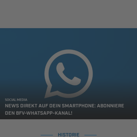
SOCIAL MEDIA
NEWS DIREKT AUF DEIN SMARTPHONE: ABONNIERE
DEN BFV-WHATSAPP-KANAL!
HISTORIE