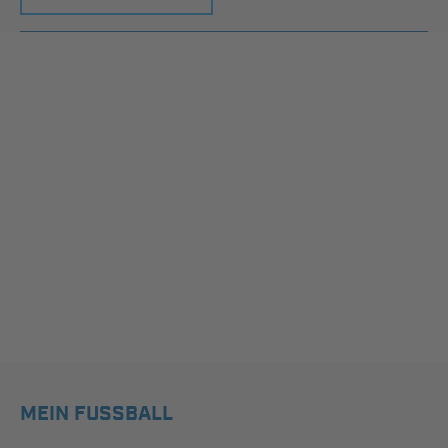
MEIN FUSSBALL