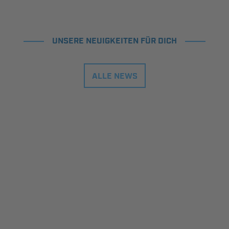
UNSERE NEUIGKEITEN FÜR DICH
ALLE NEWS