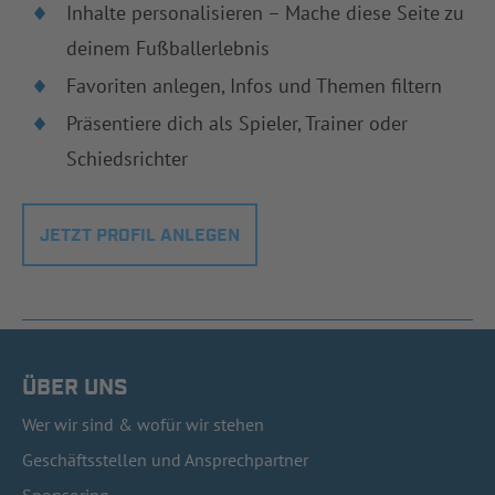
Inhalte personalisieren – Mache diese Seite zu
deinem Fußballerlebnis
Favoriten anlegen, Infos und Themen filtern
Präsentiere dich als Spieler, Trainer oder
Schiedsrichter
JETZT PROFIL ANLEGEN
ÜBER UNS
Wer wir sind & wofür wir stehen
Geschäftsstellen und Ansprechpartner