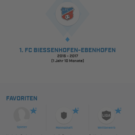
1. FC BIESSENHOFEN-EBENHOFEN
2015 - 2017
(1 Jahr 10 Monate)
FAVORITEN
Spieler
Mannschaft
Wettbewerb