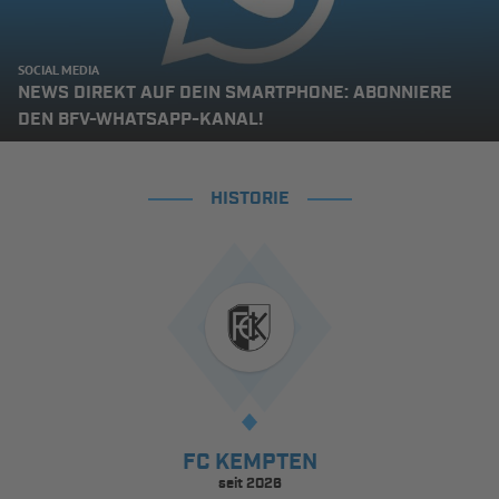
SOCIAL MEDIA
NEWS DIREKT AUF DEIN SMARTPHONE: ABONNIERE
DEN BFV-WHATSAPP-KANAL!
HISTORIE
FC KEMPTEN
seit 2026