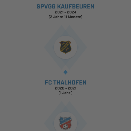
SPVGG KAUFBEUREN
2021 - 2024
(2 Jahre 11 Monate)
FC THALHOFEN
2020 - 2021
(1 Jahr )