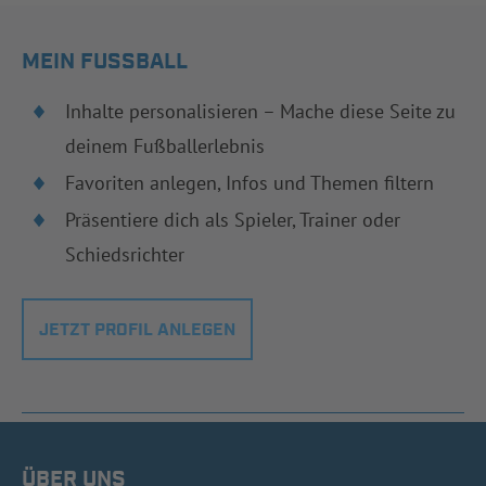
MEIN FUSSBALL
Inhalte personalisieren – Mache diese Seite zu
deinem Fußballerlebnis
Favoriten anlegen, Infos und Themen filtern
Präsentiere dich als Spieler, Trainer oder
Schiedsrichter
JETZT PROFIL ANLEGEN
ÜBER UNS