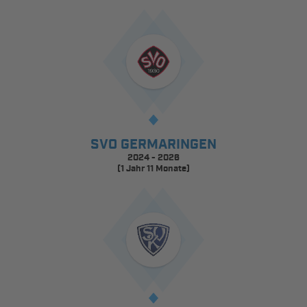
SVO GERMARINGEN
2024 - 2026
(1 Jahr 11 Monate)