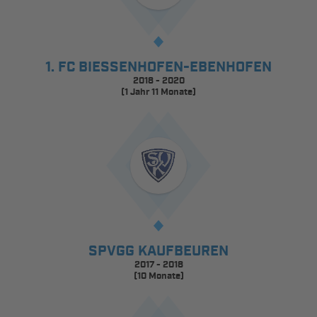
1. FC BIESSENHOFEN-EBENHOFEN
2018 - 2020
(1 Jahr 11 Monate)
SPVGG KAUFBEUREN
2017 - 2018
(10 Monate)